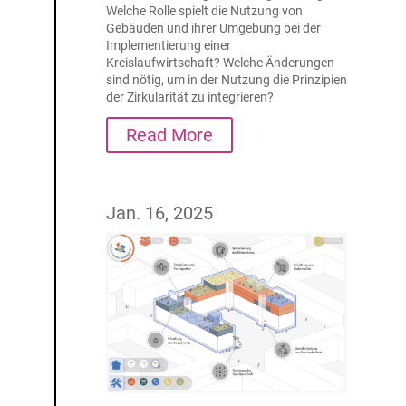
Welche Rolle spielt die Nutzung von
Gebäuden und ihrer Umgebung bei der
Implementierung einer
Kreislaufwirtschaft? Welche Änderungen
sind nötig, um in der Nutzung die Prinzipien
der Zirkularität zu integrieren?
Read More
Jan. 16, 2025