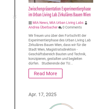
Zwischenpräsentation Experimentierphase
im Urban Living Lab Zirkuläres Bauen Wien
7
MIA News
,
MIA Urban Living Labs


Andrea Überbacher
0 Comments

Wir freuen uns über den Fortschritt der
Experimentierphase des Urban Living Lab
Zirkuläres Bauen Wien, dass wir für die
Stadt Wien, Magistratsdirektion -
Geschäftsbereich Bauten und Technik,
konzipieren, gestalten und begleiten
dürfen. Studierende der TU...
Read More
Apr. 17, 2025