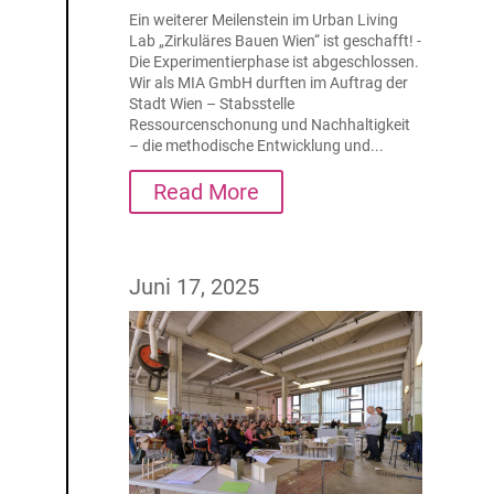
Ein weiterer Meilenstein im Urban Living
Lab „Zirkuläres Bauen Wien“ ist geschafft! -
Die Experimentierphase ist abgeschlossen.
Wir als MIA GmbH durften im Auftrag der
Stadt Wien – Stabsstelle
Ressourcenschonung und Nachhaltigkeit
– die methodische Entwicklung und...
Read More
Juni 17, 2025