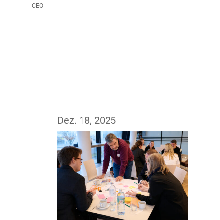
CEO
Dez. 18, 2025