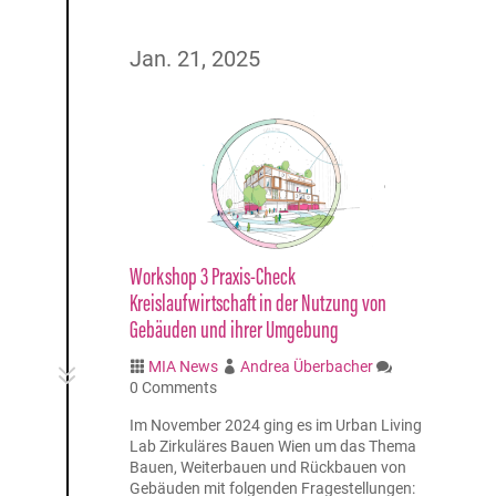
Jan. 21, 2025
Workshop 3 Praxis-Check
Kreislaufwirtschaft in der Nutzung von
Gebäuden und ihrer Umgebung
MIA News
Andrea Überbacher
7



0 Comments
Im November 2024 ging es im Urban Living
Lab Zirkuläres Bauen Wien um das Thema
Bauen, Weiterbauen und Rückbauen von
Gebäuden mit folgenden Fragestellungen: