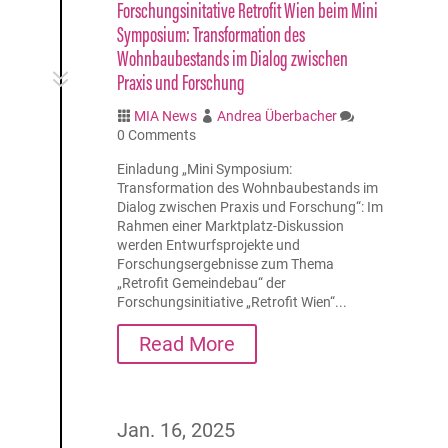
Forschungsinitative Retrofit Wien beim Mini
Symposium: Transformation des
Wohnbaubestands im Dialog zwischen
7
Praxis und Forschung
MIA News
Andrea Überbacher



0 Comments
Einladung „Mini Symposium:
Transformation des Wohnbaubestands im
Dialog zwischen Praxis und Forschung“: Im
Rahmen einer Marktplatz-Diskussion
werden Entwurfsprojekte und
Forschungsergebnisse zum Thema
„Retrofit Gemeindebau“ der
Forschungsinitiative „Retrofit Wien“...
Read More
Jan. 16, 2025