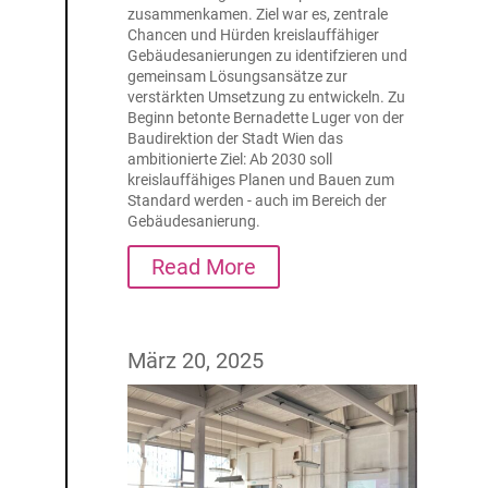
zusammenkamen. Ziel war es, zentrale
Chancen und Hürden kreislauffähiger
Gebäudesanierungen zu identifzieren und
gemeinsam Lösungsansätze zur
verstärkten Umsetzung zu entwickeln. Zu
Beginn betonte Bernadette Luger von der
Baudirektion der Stadt Wien das
ambitionierte Ziel: Ab 2030 soll
kreislauffähiges Planen und Bauen zum
Standard werden - auch im Bereich der
Gebäudesanierung.
Read More
März 20, 2025