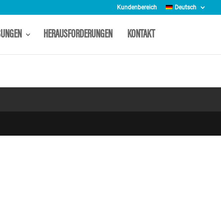
Kundenbereich
Deutsch
SUNGEN
HERAUSFORDERUNGEN
KONTAKT