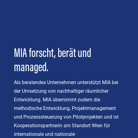
MIA forscht, berät und
managed.
Als beratendes Unternehmen unterstützt MIA bei
der Umsetzung von nachhaltiger räumlicher
Entwicklung. MIA übernimmt zudem die
methodische Entwicklung, Projektmanagement
und Prozesssteuerung von Pilotprojekten und ist
Kooperationspartnerin am Standort Wien für
internationale und nationale