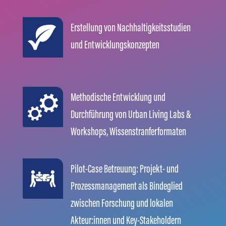
Erstellung von Nachhaltigkeitsstudien
und Entwicklungskonzepten
Methodische Entwicklung und
Durchführung von Urban Living Labs &
Workshops, Wissenstranferformaten
Pilot-Case Betreuung: Projekt- und
Prozessmanagement als Bindeglied
zwischen Forschung und lokalen
Akteur:innen und Key-Stakeholdern