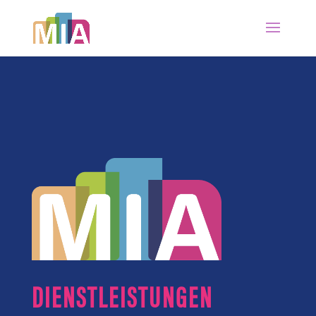
DIENSTLEISTUNGEN