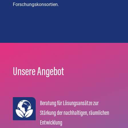
Forschungskonsortien.
Unsere Angebot
Beratung für Lösungsansätze zur
Stärkung der nachhaltigen, räumlichen
Entwicklung