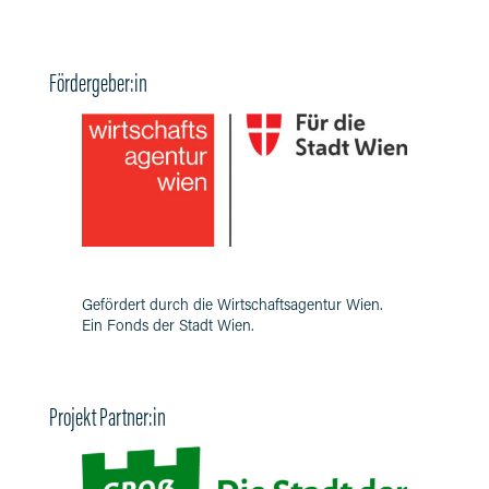
Fördergeber:in
Gefördert durch die Wirtschaftsagentur Wien.
Ein Fonds der Stadt Wien.
Projekt Partner:in