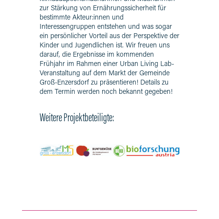
zur Stärkung von Ernährungssicherheit für
bestimmte Akteur:innen und
Interessengruppen entstehen und was sogar
ein persönlicher Vorteil aus der Perspektive der
Kinder und Jugendlichen ist. Wir freuen uns
darauf, die Ergebnisse im kommenden
Frühjahr im Rahmen einer Urban Living Lab-
Veranstaltung auf dem Markt der Gemeinde
Groß-Enzersdorf zu präsentieren! Details zu
dem Termin werden noch bekannt gegeben!
Weitere Projektbeteiligte: