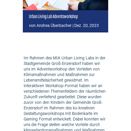
Urban Living Lab Adventsworkshop
von
Andrea Überbacher
|
Dez. 20, 2023
Im Rahmen des MIA Urban Living Labs in der
Stadtgemeinde Groß-Enzersdorf haben wir
uns im Adventworkshop den Vorteilen von
Klimamaßnahmen und Maßnahmen zur
Lebensmittelsicherheit gewidmet. Im
interaktiven Workshop-Format haben wir an
verschiedenen Themenfeldern der räumlichen
Zukunft vertiefend gearbeitet. Diese wurden
zuvor von den Kindern der Gemeinde Groß-
Enzersdorf im Rahmen des ko-kreativen
Gestaltungsworkshops mit Bodenkarte im
Gaming Format entwickelt. Dabei konnten wir
uns die Frage stellen welche Vorteile durch
klimaadaptionsmaßnahmen und Maßnahmen