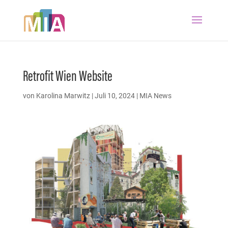
Retrofit Wien Website
von
Karolina Marwitz
|
Juli 10, 2024
|
MIA News