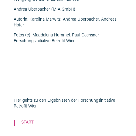
Andrea Überbacher (MIA GmbH)
Autorin: Karolina Marwitz, Andrea Überbacher, Andreas
Hofer
Fotos (c): Magdalena Hummel, Paul Oechsner,
Forschungsinitiative Retrofit Wien
Hier gehts zu den Ergebnissen der Forschungsinitiative
Retrofit Wien:
START