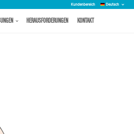
Kundenbereich
Deutsch
SUNGEN
HERAUSFORDERUNGEN
KONTAKT