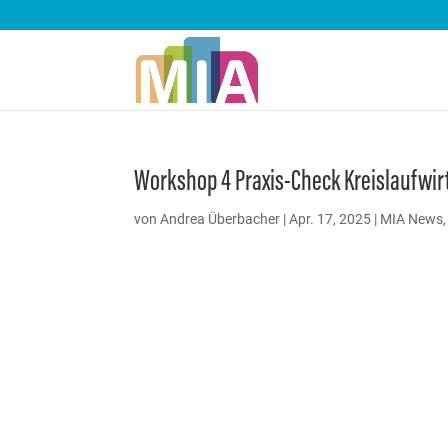
Workshop 4 Praxis-Check Kreislaufwir
von
Andrea Überbacher
|
Apr. 17, 2025
|
MIA News