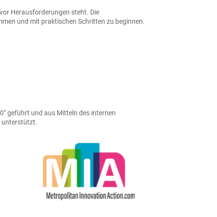
 vor Herausforderungen steht. Die
kommen und mit praktischen Schritten zu beginnen.
 geführt und aus Mitteln des internen
unterstützt.