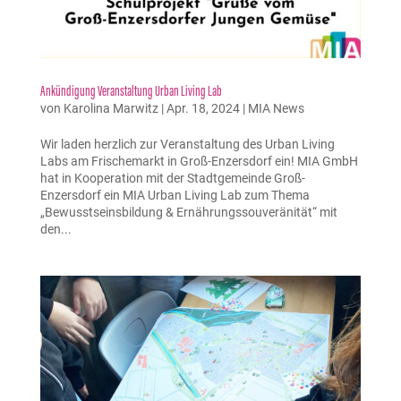
Ankündigung Veranstaltung Urban Living Lab
von
Karolina Marwitz
|
Apr. 18, 2024
|
MIA News
Wir laden herzlich zur Veranstaltung des Urban Living
Labs am Frischemarkt in Groß-Enzersdorf ein! MIA GmbH
hat in Kooperation mit der Stadtgemeinde Groß-
Enzersdorf ein MIA Urban Living Lab zum Thema
„Bewusstseinsbildung & Ernährungssouveränität“ mit
den...