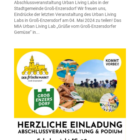
Abschlussveranstaltung Urban Living Labs in der
Stadtgemeinde Groß-Enzersdorf Wir freuen uns,
Eindrücke der letzten Veranstaltung des Urban Living
Labs in Groß-Enzersdorf am 04. Mai 2024 zu teilen! Das
MIA Urban Living Lab „Grüße vom Groß-Enzersdorfer
Gemüse“ in...