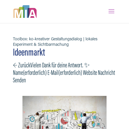
Toolbox: ko-kreativer Gestaltungsdialog | lokales
Experiment & Sichtbarmachung
Ideenmarkt
← ZurückVielen Dank für deine Antwort. ✨
Name(erforderlich) E-Mail(erforderlich) Website Nachricht
Senden