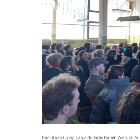
Das Urban Living Lab Zirkuläres Bauen Wien, im Au