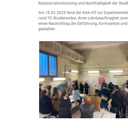
Ressourcenschonung und Nachhaltigkeit der Stadt W
Am 18.03.2025 fand der Kick-Off zur Experimentie
rund 70 Studierenden, ihren Lehrbeauftragten sow
einen Nachmittag der Einführung, Ko-Kreation un
gestalten.