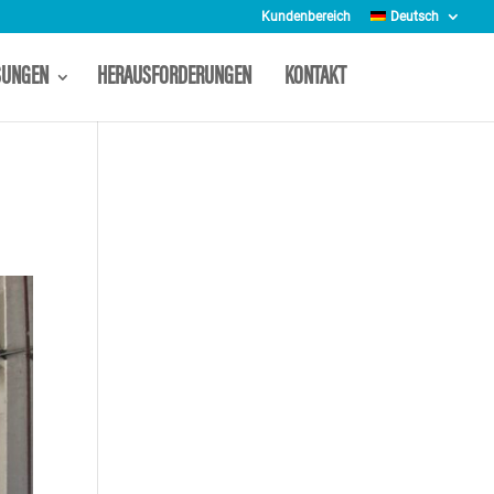
Kundenbereich
Deutsch
SUNGEN
HERAUSFORDERUNGEN
KONTAKT