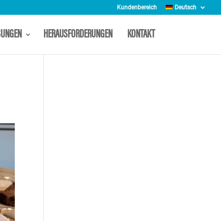
Kundenbereich
Deutsch
SUNGEN
HERAUSFORDERUNGEN
KONTAKT