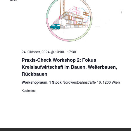
24. Oktober, 2024 @ 13:00
-
17:30
Praxis-Check Workshop 2: Fokus
Kreislaufwirtschaft im Bauen, Weiterbauen,
Rückbauen
Workshopraum, 1 Stock
Nordwestbahnstraße 16, 1200 Wien
Kostenlos