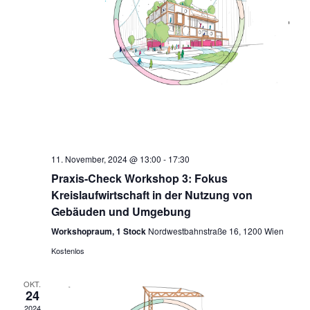
11. November, 2024 @ 13:00
-
17:30
Praxis-Check Workshop 3: Fokus
Kreislaufwirtschaft in der Nutzung von
Gebäuden und Umgebung
Workshopraum, 1 Stock
Nordwestbahnstraße 16, 1200 Wien
Kostenlos
OKT.
24
2024