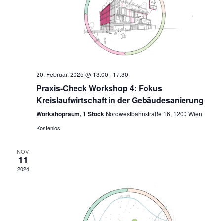
20. Februar, 2025 @ 13:00
-
17:30
Praxis-Check Workshop 4: Fokus
Kreislaufwirtschaft in der Gebäudesanierung
Workshopraum, 1 Stock
Nordwestbahnstraße 16, 1200 Wien
Kostenlos
NOV.
11
2024