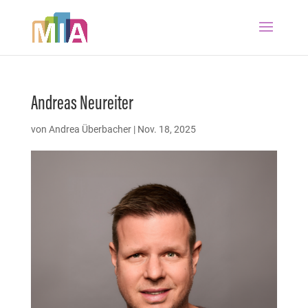
Andreas Neureiter
von
Andrea Überbacher
|
Nov. 18, 2025