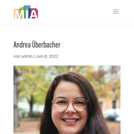
Andrea Überbacher
von
admin
|
Juni 8, 2022