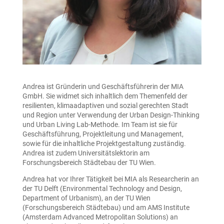
Andrea ist Gründerin und Geschäftsführerin der MIA
GmbH. Sie widmet sich inhaltlich dem Themenfeld der
resilienten, klimaadaptiven und sozial gerechten Stadt
und Region unter Verwendung der Urban Design-Thinking
und Urban Living Lab-Methode. Im Team ist sie für
Geschäftsführung, Projektleitung und Management,
sowie für die inhaltliche Projektgestaltung zuständig.
Andrea ist zudem Universitätslektorin am
Forschungsbereich Städtebau der TU Wien.
Andrea hat vor Ihrer Tätigkeit bei MIA als Researcherin an
der TU Delft (Environmental Technology and Design,
Department of Urbanism), an der TU Wien
(Forschungsbereich Städtebau) und am AMS Institute
(Amsterdam Advanced Metropolitan Solutions) an