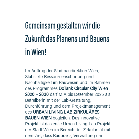
Gemeinsam gestalten wir die
Zukunft des Planens und Bauens
in Wien!
Im Auftrag der Stadtbaudirektion Wien,
Stabstelle Ressourcenschonung und
Nachhaltigkeit im Bauwesen und im Rahmen
des Programmes
DoTank Circular City Wien
2020 – 2030
darf MIA bis Dezember 2025 als
Betreiberin mit der Lab-Gestaltung,
Durchführung und dem Projektmanagement
des
URBAN LIVING LAB ZIRKULÄRES
BAUEN WIEN
begleiten. Das innovative
Projekt ist das erste Urban Living Lab Projekt
der Stadt Wien im Bereich der Zirkularität mit
dem Ziel, dass Baupraxis, Verwaltung und