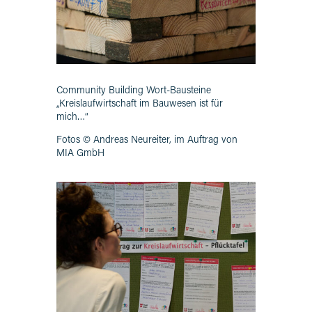
Community Building Wort-Bausteine
„Kreislaufwirtschaft im Bauwesen ist für
mich…“
Fotos © Andreas Neureiter, im Auftrag von
MIA GmbH