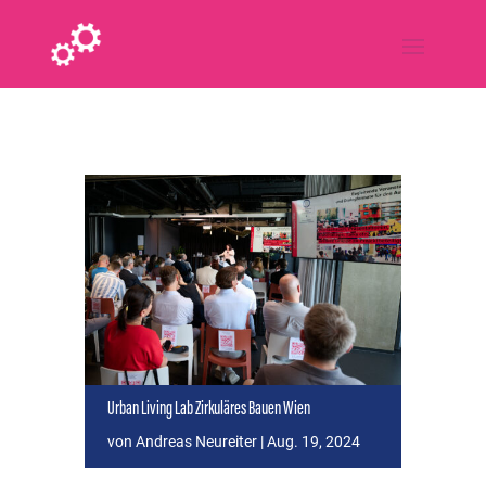
Urban Living Lab Zirkuläres Bauen Wien
von
Andreas Neureiter
|
Aug. 19, 2024