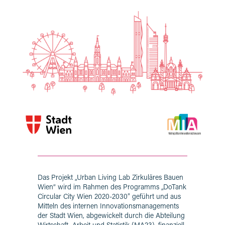
Das Projekt „Urban Living Lab Zirkuläres Bauen
Wien“ wird im Rahmen des Programms „DoTank
Circular City Wien 2020-2030″ geführt und aus
Mitteln des internen Innovationsmanagements
der Stadt Wien, abgewickelt durch die Abteilung