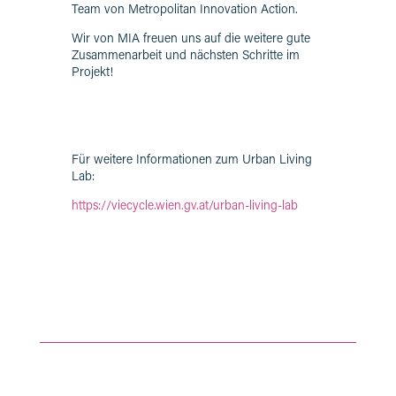
Team von Metropolitan Innovation Action.
Wir von MIA freuen uns auf die weitere gute
Zusammenarbeit und nächsten Schritte im
Projekt!
Für weitere Informationen zum Urban Living
Lab:
https://viecycle.wien.gv.at/urban-living-lab