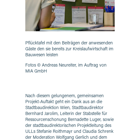
Pflücktafel mit den Beiträgen der anwesenden
Gäste den sie bereits zur Kreislaufwirtschaft im
Bauwesen leisten
Fotos © Andreas Neureiter, im Auftrag von
MIA GmbH
Nach diesem gelungenem, gemeinsamen
Projekt-Auftakt geht ein Dank aus an die
Stadtbaudirektion Wien, Stadtbaudirektor
Bernhard Jarolim, Leiterin der Stabstelle für
Ressourcenschonung Bernadette Luger, sowie
der stadtbaudirektorischen Projektleitung des
ULLs Stefanie Roithmayr und Claudia Schrenk
der Moderation Wolfgang Gerlich und dem