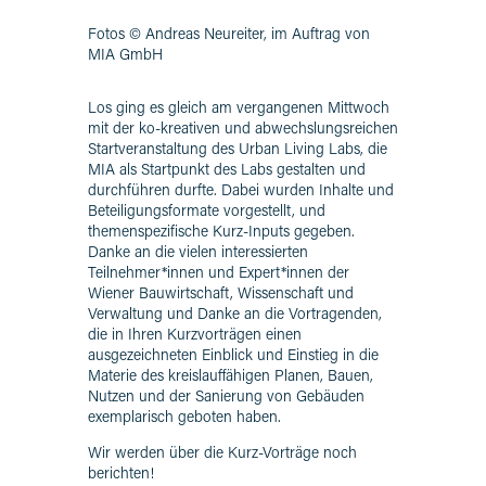
Fotos © Andreas Neureiter, im Auftrag von
MIA GmbH
Los ging es gleich am vergangenen Mittwoch
mit der ko-kreativen und abwechslungsreichen
Startveranstaltung des Urban Living Labs, die
MIA als Startpunkt des Labs gestalten und
durchführen durfte. Dabei wurden Inhalte und
Beteiligungsformate vorgestellt, und
themenspezifische Kurz-Inputs gegeben.
Danke an die vielen interessierten
Teilnehmer*innen und Expert*innen der
Wiener Bauwirtschaft, Wissenschaft und
Verwaltung und Danke an die Vortragenden,
die in Ihren Kurzvorträgen einen
ausgezeichneten Einblick und Einstieg in die
Materie des kreislauffähigen Planen, Bauen,
Nutzen und der Sanierung von Gebäuden
exemplarisch geboten haben.
Wir werden über die Kurz-Vorträge noch
berichten!