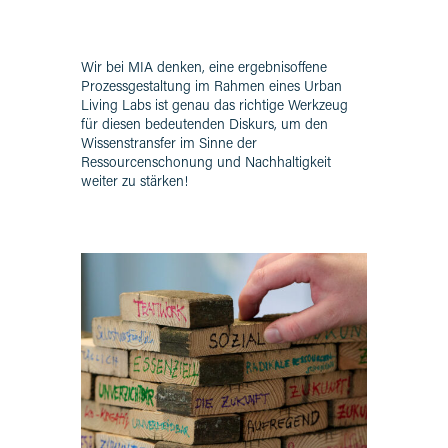
Wir bei MIA denken, eine ergebnisoffene
Prozessgestaltung im Rahmen eines Urban
Living Labs ist genau das richtige Werkzeug
für diesen bedeutenden Diskurs, um den
Wissenstransfer im Sinne der
Ressourcenschonung und Nachhaltigkeit
weiter zu stärken!